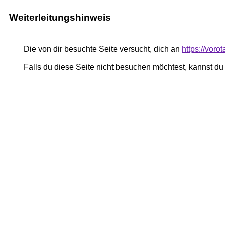
Weiterleitungshinweis
Die von dir besuchte Seite versucht, dich an
https://vor
Falls du diese Seite nicht besuchen möchtest, kannst d