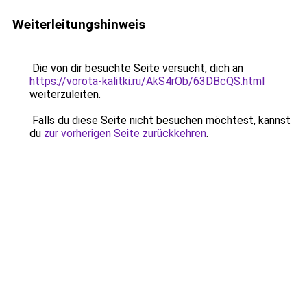
Weiterleitungshinweis
Die von dir besuchte Seite versucht, dich an
https://vorota-kalitki.ru/AkS4rOb/63DBcQS.html
weiterzuleiten.
Falls du diese Seite nicht besuchen möchtest, kannst
du
zur vorherigen Seite zurückkehren
.