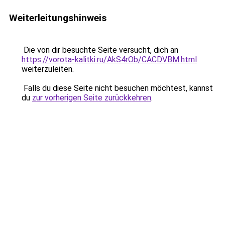
Weiterleitungshinweis
Die von dir besuchte Seite versucht, dich an
https://vorota-kalitki.ru/AkS4rOb/CACDVBM.html
weiterzuleiten.
Falls du diese Seite nicht besuchen möchtest, kannst
du
zur vorherigen Seite zurückkehren
.