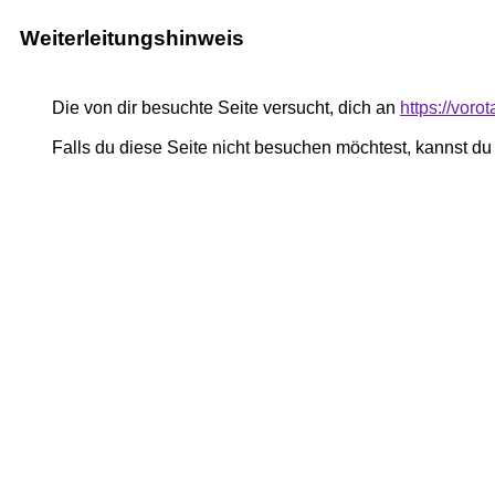
Weiterleitungshinweis
Die von dir besuchte Seite versucht, dich an
https://voro
Falls du diese Seite nicht besuchen möchtest, kannst d