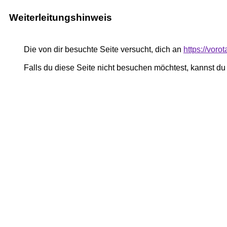
Weiterleitungshinweis
Die von dir besuchte Seite versucht, dich an
https://voro
Falls du diese Seite nicht besuchen möchtest, kannst d