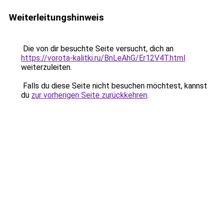
Weiterleitungshinweis
Die von dir besuchte Seite versucht, dich an
https://vorota-kalitki.ru/BnLeAhG/Er12V4T.html
weiterzuleiten.
Falls du diese Seite nicht besuchen möchtest, kannst
du
zur vorherigen Seite zurückkehren
.