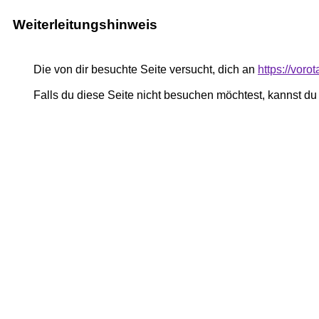
Weiterleitungshinweis
Die von dir besuchte Seite versucht, dich an
https://vor
Falls du diese Seite nicht besuchen möchtest, kannst d