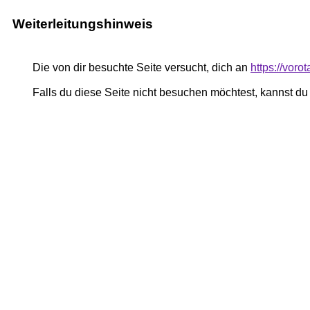
Weiterleitungshinweis
Die von dir besuchte Seite versucht, dich an
https://voro
Falls du diese Seite nicht besuchen möchtest, kannst d