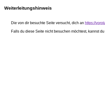
Weiterleitungshinweis
Die von dir besuchte Seite versucht, dich an
https://vor
Falls du diese Seite nicht besuchen möchtest, kannst d