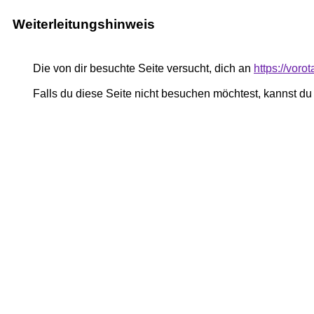
Weiterleitungshinweis
Die von dir besuchte Seite versucht, dich an
https://vor
Falls du diese Seite nicht besuchen möchtest, kannst d