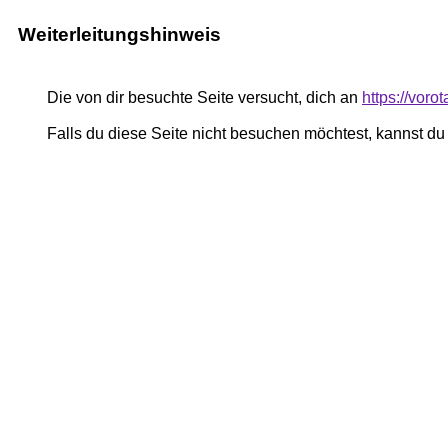
Weiterleitungshinweis
Die von dir besuchte Seite versucht, dich an
https://vor
Falls du diese Seite nicht besuchen möchtest, kannst d