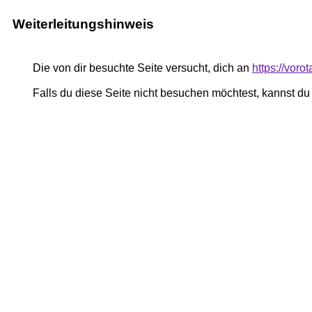
Weiterleitungshinweis
Die von dir besuchte Seite versucht, dich an
https://voro
Falls du diese Seite nicht besuchen möchtest, kannst d