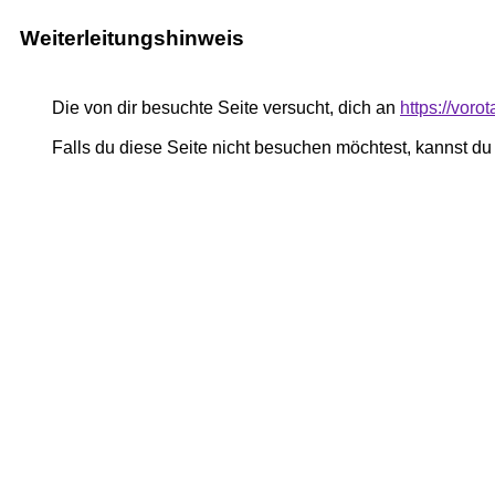
Weiterleitungshinweis
Die von dir besuchte Seite versucht, dich an
https://voro
Falls du diese Seite nicht besuchen möchtest, kannst d