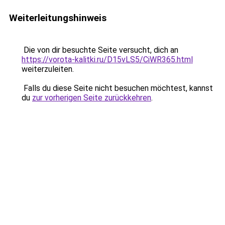
Weiterleitungshinweis
Die von dir besuchte Seite versucht, dich an
https://vorota-kalitki.ru/D15vLS5/CiWR365.html
weiterzuleiten.
Falls du diese Seite nicht besuchen möchtest, kannst
du
zur vorherigen Seite zurückkehren
.