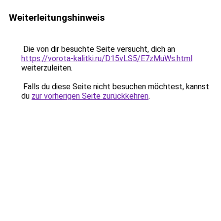
Weiterleitungshinweis
Die von dir besuchte Seite versucht, dich an
https://vorota-kalitki.ru/D15vLS5/E7zMuWs.html
weiterzuleiten.
Falls du diese Seite nicht besuchen möchtest, kannst
du
zur vorherigen Seite zurückkehren
.