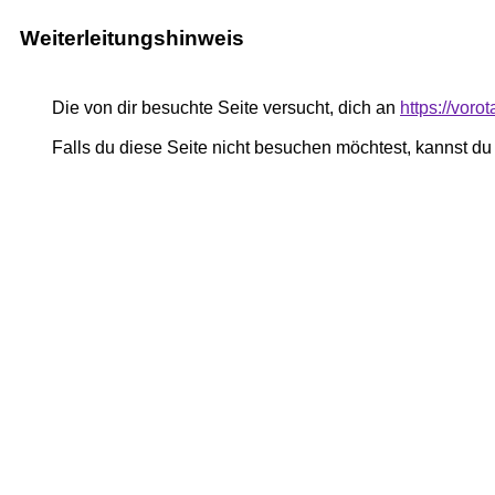
Weiterleitungshinweis
Die von dir besuchte Seite versucht, dich an
https://vor
Falls du diese Seite nicht besuchen möchtest, kannst d