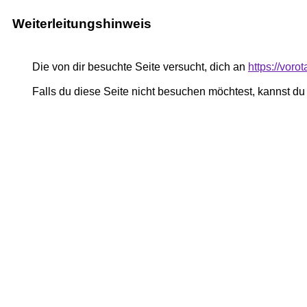
Weiterleitungshinweis
Die von dir besuchte Seite versucht, dich an
https://voro
Falls du diese Seite nicht besuchen möchtest, kannst d