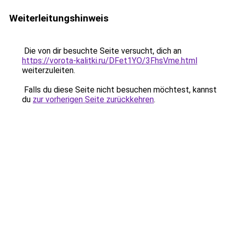
Weiterleitungshinweis
Die von dir besuchte Seite versucht, dich an
https://vorota-kalitki.ru/DFet1YO/3FhsVme.html
weiterzuleiten.
Falls du diese Seite nicht besuchen möchtest, kannst
du
zur vorherigen Seite zurückkehren
.