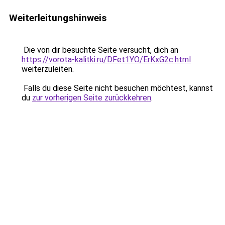
Weiterleitungshinweis
Die von dir besuchte Seite versucht, dich an
https://vorota-kalitki.ru/DFet1YO/ErKxG2c.html
weiterzuleiten.
Falls du diese Seite nicht besuchen möchtest, kannst
du
zur vorherigen Seite zurückkehren
.