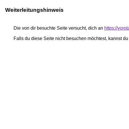
Weiterleitungshinweis
Die von dir besuchte Seite versucht, dich an
https://voro
Falls du diese Seite nicht besuchen möchtest, kannst d