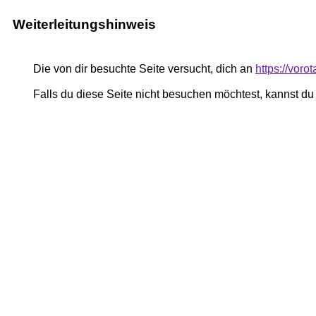
Weiterleitungshinweis
Die von dir besuchte Seite versucht, dich an
https://vor
Falls du diese Seite nicht besuchen möchtest, kannst d