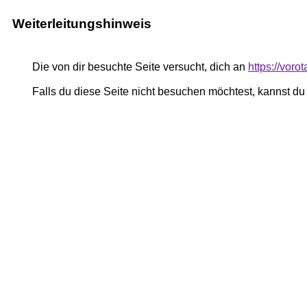
Weiterleitungshinweis
Die von dir besuchte Seite versucht, dich an
https://vor
Falls du diese Seite nicht besuchen möchtest, kannst d