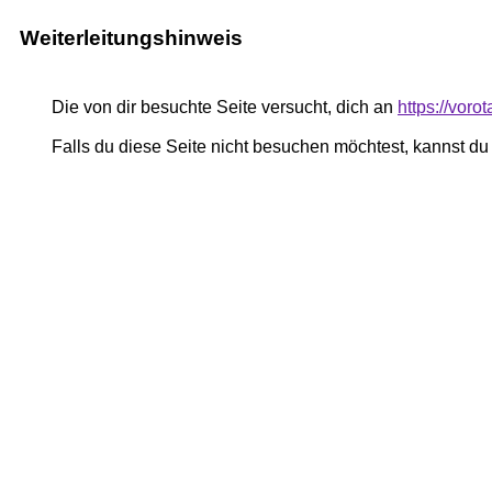
Weiterleitungshinweis
Die von dir besuchte Seite versucht, dich an
https://voro
Falls du diese Seite nicht besuchen möchtest, kannst d