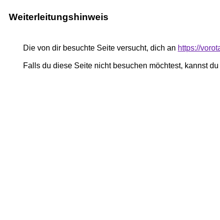
Weiterleitungshinweis
Die von dir besuchte Seite versucht, dich an
https://voro
Falls du diese Seite nicht besuchen möchtest, kannst d