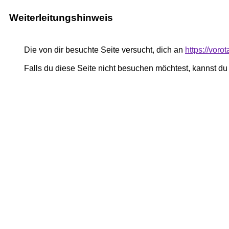
Weiterleitungshinweis
Die von dir besuchte Seite versucht, dich an
https://vor
Falls du diese Seite nicht besuchen möchtest, kannst d