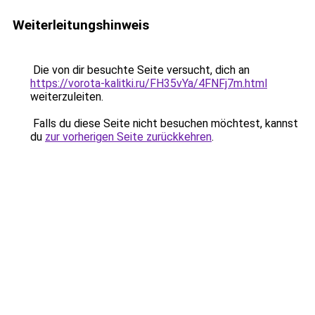
Weiterleitungshinweis
Die von dir besuchte Seite versucht, dich an
https://vorota-kalitki.ru/FH35vYa/4FNFj7m.html
weiterzuleiten.
Falls du diese Seite nicht besuchen möchtest, kannst
du
zur vorherigen Seite zurückkehren
.