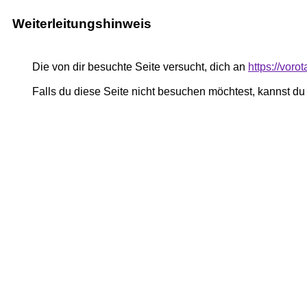
Weiterleitungshinweis
Die von dir besuchte Seite versucht, dich an
https://voro
Falls du diese Seite nicht besuchen möchtest, kannst d