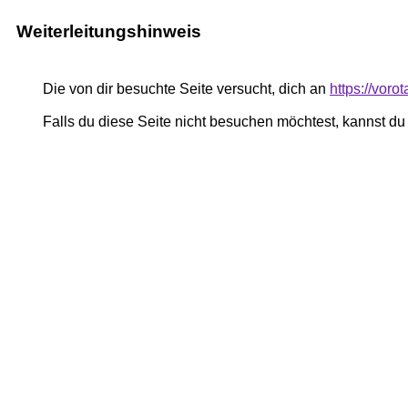
Weiterleitungshinweis
Die von dir besuchte Seite versucht, dich an
https://vor
Falls du diese Seite nicht besuchen möchtest, kannst d