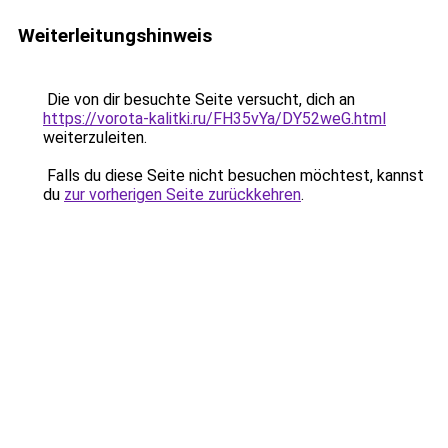
Weiterleitungshinweis
Die von dir besuchte Seite versucht, dich an
https://vorota-kalitki.ru/FH35vYa/DY52weG.html
weiterzuleiten.
Falls du diese Seite nicht besuchen möchtest, kannst
du
zur vorherigen Seite zurückkehren
.