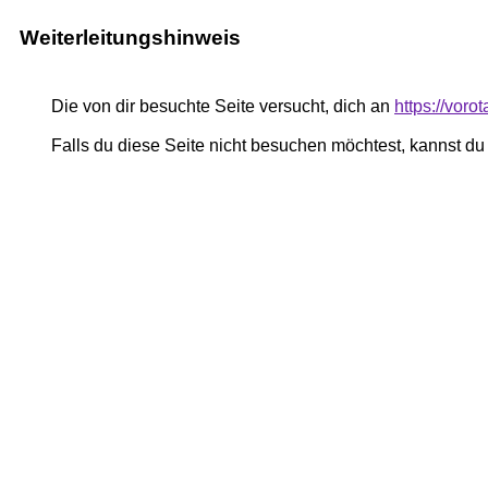
Weiterleitungshinweis
Die von dir besuchte Seite versucht, dich an
https://voro
Falls du diese Seite nicht besuchen möchtest, kannst d