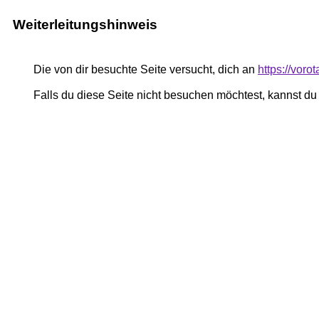
Weiterleitungshinweis
Die von dir besuchte Seite versucht, dich an
https://vor
Falls du diese Seite nicht besuchen möchtest, kannst d