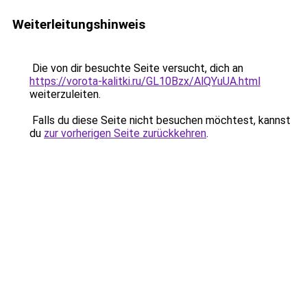
Weiterleitungshinweis
Die von dir besuchte Seite versucht, dich an
https://vorota-kalitki.ru/GL10Bzx/AlQYuUA.html
weiterzuleiten.
Falls du diese Seite nicht besuchen möchtest, kannst
du
zur vorherigen Seite zurückkehren
.