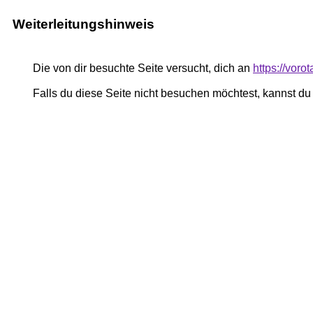
Weiterleitungshinweis
Die von dir besuchte Seite versucht, dich an
https://vor
Falls du diese Seite nicht besuchen möchtest, kannst d