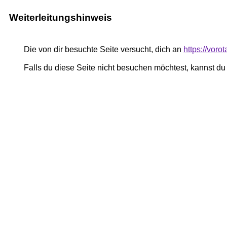
Weiterleitungshinweis
Die von dir besuchte Seite versucht, dich an
https://voro
Falls du diese Seite nicht besuchen möchtest, kannst d