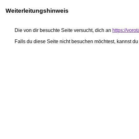
Weiterleitungshinweis
Die von dir besuchte Seite versucht, dich an
https://vor
Falls du diese Seite nicht besuchen möchtest, kannst d