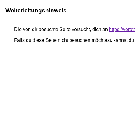
Weiterleitungshinweis
Die von dir besuchte Seite versucht, dich an
https://vor
Falls du diese Seite nicht besuchen möchtest, kannst d