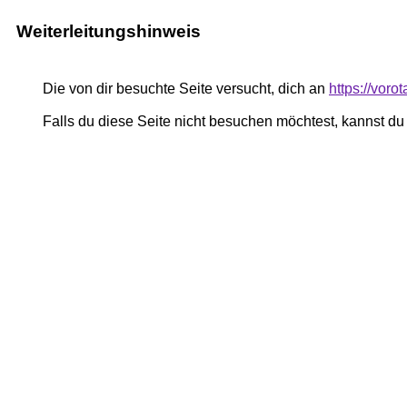
Weiterleitungshinweis
Die von dir besuchte Seite versucht, dich an
https://voro
Falls du diese Seite nicht besuchen möchtest, kannst d