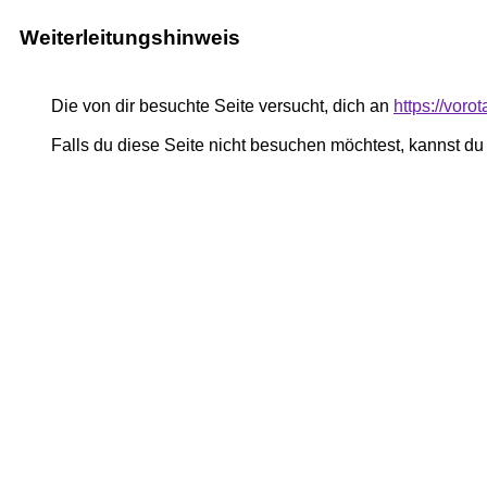
Weiterleitungshinweis
Die von dir besuchte Seite versucht, dich an
https://vor
Falls du diese Seite nicht besuchen möchtest, kannst d