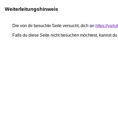
Weiterleitungshinweis
Die von dir besuchte Seite versucht, dich an
https://yar
Falls du diese Seite nicht besuchen möchtest, kannst d